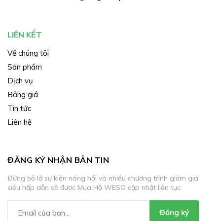
LIÊN KẾT
Về chúng tôi
Sản phẩm
Dịch vụ
Bảng giá
Tin tức
Liên hệ
ĐĂNG KÝ NHẬN BẢN TIN
Đừng bỏ lỡ sự kiện nóng hổi và nhiều chương trình giảm giá
siêu hấp dẫn sẽ được Mua Hộ WESO cập nhật liên tục.
Đăng ký