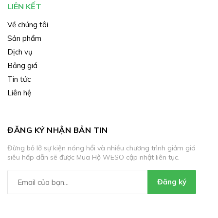
LIÊN KẾT
Về chúng tôi
Sản phẩm
Dịch vụ
Bảng giá
Tin tức
Liên hệ
ĐĂNG KÝ NHẬN BẢN TIN
Đừng bỏ lỡ sự kiện nóng hổi và nhiều chương trình giảm giá
siêu hấp dẫn sẽ được Mua Hộ WESO cập nhật liên tục.
Đăng ký