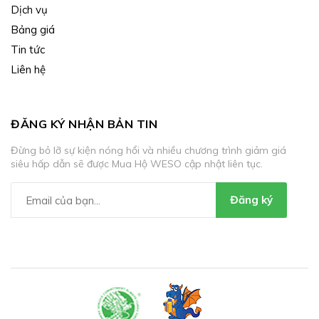
Dịch vụ
Bảng giá
Tin tức
Liên hệ
ĐĂNG KÝ NHẬN BẢN TIN
Đừng bỏ lỡ sự kiện nóng hổi và nhiều chương trình giảm giá
siêu hấp dẫn sẽ được Mua Hộ WESO cập nhật liên tục.
Đăng ký