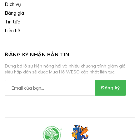
Dịch vụ
Bảng giá
Tin tức
Liên hệ
ĐĂNG KÝ NHẬN BẢN TIN
Đừng bỏ lỡ sự kiện nóng hổi và nhiều chương trình giảm giá
siêu hấp dẫn sẽ được Mua Hộ WESO cập nhật liên tục.
Đăng ký