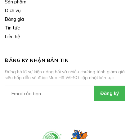
Sản phẩm
Dịch vụ
Bảng giá
Tin tức
Liên hệ
ĐĂNG KÝ NHẬN BẢN TIN
Đừng bỏ lỡ sự kiện nóng hổi và nhiều chương trình giảm giá
siêu hấp dẫn sẽ được Mua Hộ WESO cập nhật liên tục.
Đăng ký