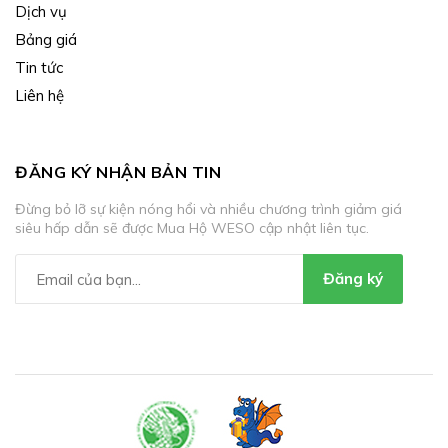
Dịch vụ
Bảng giá
Tin tức
Liên hệ
ĐĂNG KÝ NHẬN BẢN TIN
Đừng bỏ lỡ sự kiện nóng hổi và nhiều chương trình giảm giá
siêu hấp dẫn sẽ được Mua Hộ WESO cập nhật liên tục.
Đăng ký