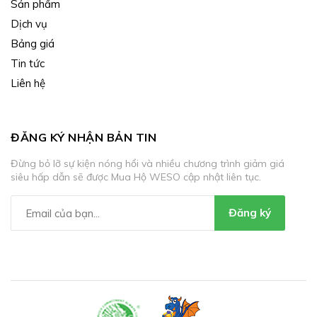
Sản phẩm
Dịch vụ
Bảng giá
Tin tức
Liên hệ
ĐĂNG KÝ NHẬN BẢN TIN
Đừng bỏ lỡ sự kiện nóng hổi và nhiều chương trình giảm giá
siêu hấp dẫn sẽ được Mua Hộ WESO cập nhật liên tục.
Đăng ký