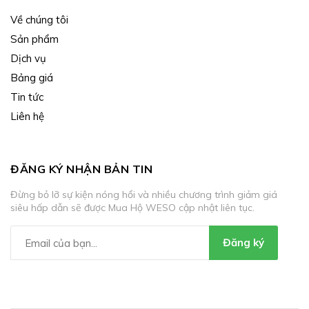
Về chúng tôi
Sản phẩm
Dịch vụ
Bảng giá
Tin tức
Liên hệ
ĐĂNG KÝ NHẬN BẢN TIN
Đừng bỏ lỡ sự kiện nóng hổi và nhiều chương trình giảm giá
siêu hấp dẫn sẽ được Mua Hộ WESO cập nhật liên tục.
Đăng ký