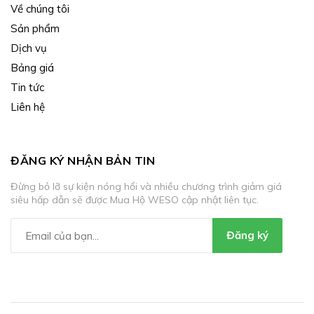
Về chúng tôi
Sản phẩm
Dịch vụ
Bảng giá
Tin tức
Liên hệ
ĐĂNG KÝ NHẬN BẢN TIN
Đừng bỏ lỡ sự kiện nóng hổi và nhiều chương trình giảm giá
siêu hấp dẫn sẽ được Mua Hộ WESO cập nhật liên tục.
Đăng ký