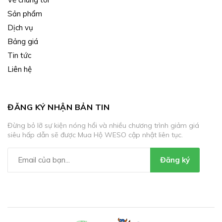
Sản phẩm
Dịch vụ
Bảng giá
Tin tức
Liên hệ
ĐĂNG KÝ NHẬN BẢN TIN
Đừng bỏ lỡ sự kiện nóng hổi và nhiều chương trình giảm giá
siêu hấp dẫn sẽ được Mua Hộ WESO cập nhật liên tục.
Đăng ký