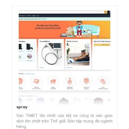
spray
AMAZON
Sàn TMĐT lớn nhất của Mỹ và cũng là sàn giao
dịch lớn nhất trên Thế giới. Bán tập trung đa ngành
hàng.