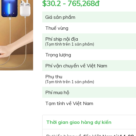
$30.2 - 765,268đ
Giá sản phẩm
Thuế vùng
Phí ship nội địa
(Tạm tính trên 1 sản phẩm)
Trọng lượng
Phí vận chuyển về Việt Nam
Phụ thu
(Tạm tính trên 1 sản phẩm)
Phí mua hộ
Tạm tính về Việt Nam
Thời gian giao hàng dự kiến