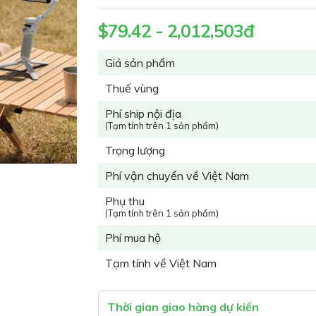
$79.42 - 2,012,503đ
Giá sản phẩm
Thuế vùng
Phí ship nội địa
(Tạm tính trên 1 sản phẩm)
Trọng lượng
Phí vận chuyển về Việt Nam
Phụ thu
(Tạm tính trên 1 sản phẩm)
Phí mua hộ
Tạm tính về Việt Nam
Thời gian giao hàng dự kiến