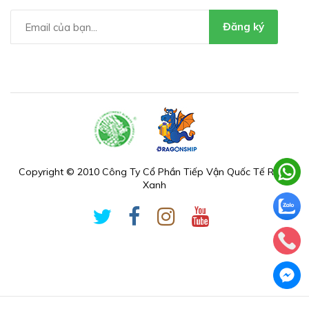
Đăng ký
Copyright © 2010 Công Ty Cổ Phần Tiếp Vận Quốc Tế Rồng
Xanh