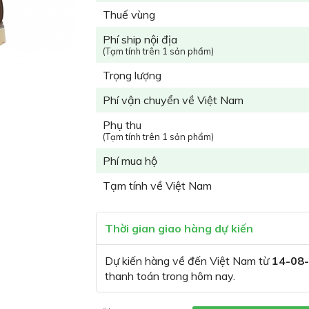
Thuế vùng
Phí ship nội địa
(Tạm tính trên 1 sản phẩm)
Trọng lượng
Phí vận chuyển về Việt Nam
Phụ thu
(Tạm tính trên 1 sản phẩm)
Phí mua hộ
Tạm tính về Việt Nam
Thời gian giao hàng dự kiến
Dự kiến hàng về đến Việt Nam từ
14-08
thanh toán trong hôm nay.