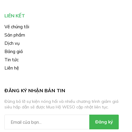
LIÊN KẾT
Về chúng tôi
Sản phẩm
Dịch vụ
Bảng giá
Tin tức
Liên hệ
ĐĂNG KÝ NHẬN BẢN TIN
Đừng bỏ lỡ sự kiện nóng hổi và nhiều chương trình giảm giá
siêu hấp dẫn sẽ được Mua Hộ WESO cập nhật liên tục.
Đăng ký