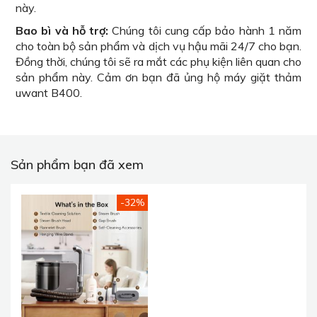
này.
Bao bì và hỗ trợ:
Chúng tôi cung cấp bảo hành 1 năm
cho toàn bộ sản phẩm và dịch vụ hậu mãi 24/7 cho bạn.
Đồng thời, chúng tôi sẽ ra mắt các phụ kiện liên quan cho
sản phẩm này. Cảm ơn bạn đã ủng hộ máy giặt thảm
uwant B400.
Sản phẩm bạn đã xem
-32%