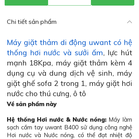
Chi tiết sản phẩm
Máy giặt thảm di động uwant có hệ
thống hơi nước và sưởi ấm
, lực hút
mạnh 18Kpa, máy giặt thảm kèm 4
dụng cụ và dung dịch vệ sinh, máy
giặt ghế sofa 2 trong 1, máy giặt hơi
nước cho thú cưng, ô tô
Về sản phẩm này
Hệ thống Hơi nước & Nước nóng:
Máy làm
sạch cầm tay uwant B400 sử dụng công nghệ
Hơi nước và Nước nóng, có thể đạt nhiệt độ