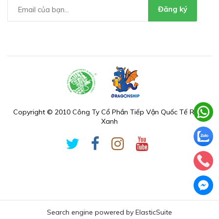
Đăng ký
Copyright © 2010 Công Ty Cổ Phần Tiếp Vận Quốc Tế Rồng
Xanh
Search engine powered by
ElasticSuite