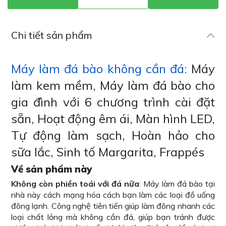
Chi tiết sản phẩm
Máy làm đá bào không cần đá:
Máy
làm kem mềm, Máy làm đá bào cho
gia đình với 6 chương trình cài đặt
sẵn, Hoạt động êm ái, Màn hình LED,
Tự động làm sạch, Hoàn hảo cho
sữa lắc, Sinh tố Margarita, Frappés
Về sản phẩm này
Không còn phiền toái với đá nữa
: Máy làm đá bào tại
nhà này cách mạng hóa cách bạn làm các loại đồ uống
đông lạnh. Công nghệ tiên tiến giúp làm đông nhanh các
loại chất lỏng mà không cần đá, giúp bạn tránh được