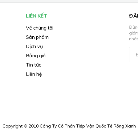
LIÊN KẾT
ĐĂ
Đừng
Về chúng tôi
giả
Sản phẩm
nhật
Dịch vụ
Bảng giá
Tin tức
Liên hệ
Copyright © 2010 Công Ty Cổ Phần Tiếp Vận Quốc Tế Rồng Xanh