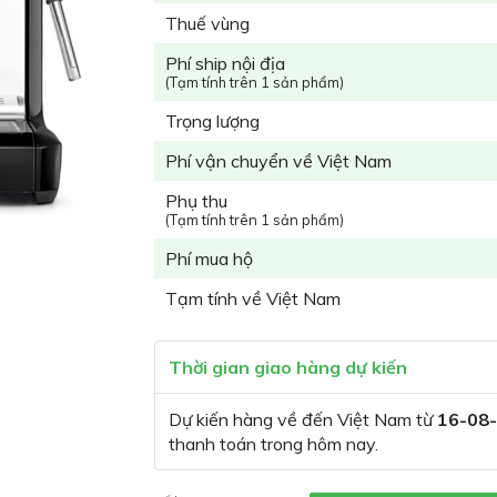
Thuế vùng
Phí ship nội địa
(Tạm tính trên 1 sản phẩm)
Trọng lượng
Phí vận chuyển về Việt Nam
Phụ thu
(Tạm tính trên 1 sản phẩm)
Phí mua hộ
Tạm tính về Việt Nam
Thời gian giao hàng dự kiến
Dự kiến hàng về đến Việt Nam từ
16-08
thanh toán trong hôm nay.