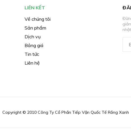
LIÊN KẾT
ĐĂ
Đừng
Về chúng tôi
giả
Sản phẩm
nhật
Dịch vụ
Bảng giá
Tin tức
Liên hệ
Copyright © 2010 Công Ty Cổ Phần Tiếp Vận Quốc Tế Rồng Xanh