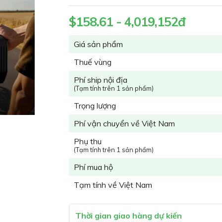
$158.61 - 4,019,152đ
Giá sản phẩm
Thuế vùng
Phí ship nội địa
(Tạm tính trên 1 sản phẩm)
Trọng lượng
Phí vận chuyển về Việt Nam
Phụ thu
(Tạm tính trên 1 sản phẩm)
Phí mua hộ
Tạm tính về Việt Nam
Thời gian giao hàng dự kiến