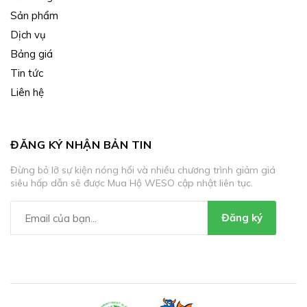
Sản phẩm
Dịch vụ
Bảng giá
Tin tức
Liên hệ
ĐĂNG KÝ NHẬN BẢN TIN
Đừng bỏ lỡ sự kiện nóng hổi và nhiều chương trình giảm giá
siêu hấp dẫn sẽ được Mua Hộ WESO cập nhật liên tục.
Đăng ký