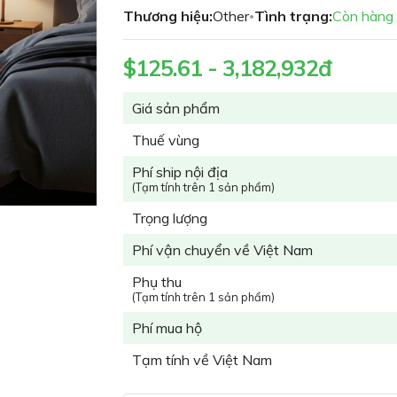
Thương hiệu:
Other
Tình trạng:
Còn hàng
•
$125.61 - 3,182,932đ
Giá sản phẩm
Thuế vùng
Phí ship nội địa
(Tạm tính trên 1 sản phẩm)
Trọng lượng
Phí vận chuyển về Việt Nam
Phụ thu
(Tạm tính trên 1 sản phẩm)
Phí mua hộ
Tạm tính về Việt Nam