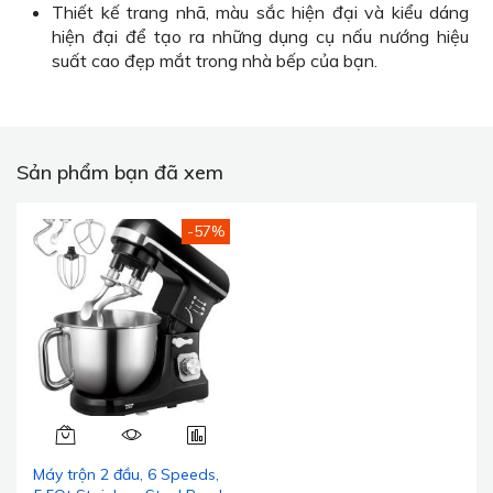
Thiết kế trang nhã, màu sắc hiện đại và kiểu dáng
hiện đại để tạo ra những dụng cụ nấu nướng hiệu
suất cao đẹp mắt trong nhà bếp của bạn.
Sản phẩm bạn đã xem
-57%
Máy trộn 2 đầu, 6 Speeds,