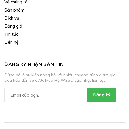
Về chúng tôi
Sản phẩm
Dịch vụ
Bảng giá
Tin tức
Liên hệ
ĐĂNG KÝ NHẬN BẢN TIN
Đừng bỏ lỡ sự kiện nóng hổi và nhiều chương trình giảm giá
siêu hấp dẫn sẽ được Mua Hộ WESO cập nhật liên tục.
Đăng ký