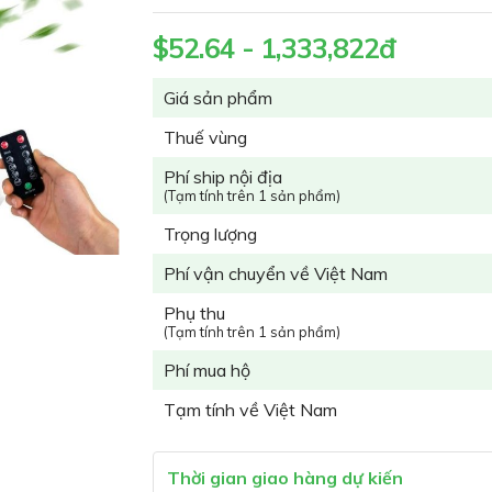
$52.64 - 1,333,822đ
Giá sản phẩm
Thuế vùng
Phí ship nội địa
(Tạm tính trên 1 sản phẩm)
Trọng lượng
Phí vận chuyển về Việt Nam
Phụ thu
(Tạm tính trên 1 sản phẩm)
Phí mua hộ
Tạm tính về Việt Nam
Thời gian giao hàng dự kiến