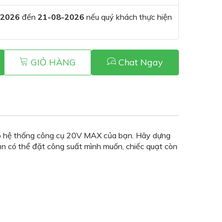
-2026
đến
21-08-2026
nếu quý khách thực hiện
GIỎ HÀNG
Chat Ngay
ào hệ thống công cụ 20V MAX của bạn. Hãy dựng
ạn có thể đặt công suất mình muốn, chiếc quạt còn