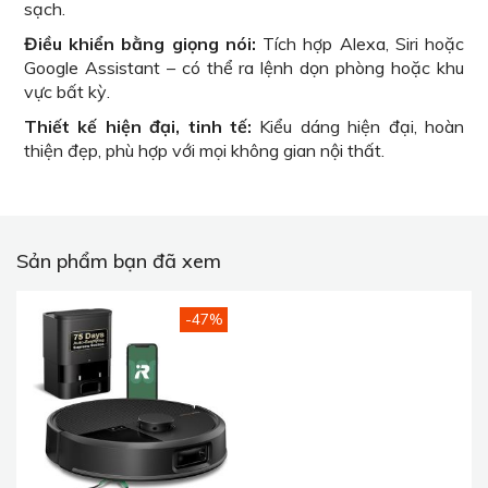
sạch.
Điều khiển bằng giọng nói:
Tích hợp Alexa, Siri hoặc
Google Assistant – có thể ra lệnh dọn phòng hoặc khu
vực bất kỳ.
Thiết kế hiện đại, tinh tế:
Kiểu dáng hiện đại, hoàn
thiện đẹp, phù hợp với mọi không gian nội thất.
Sản phẩm bạn đã xem
-47%