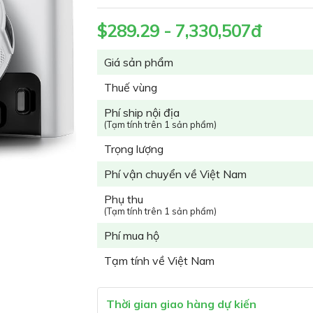
$289.29 - 7,330,507đ
Giá sản phẩm
Thuế vùng
Phí ship nội địa
(Tạm tính trên 1 sản phẩm)
Trọng lượng
Phí vận chuyển về Việt Nam
Phụ thu
(Tạm tính trên 1 sản phẩm)
Phí mua hộ
Tạm tính về Việt Nam
Thời gian giao hàng dự kiến