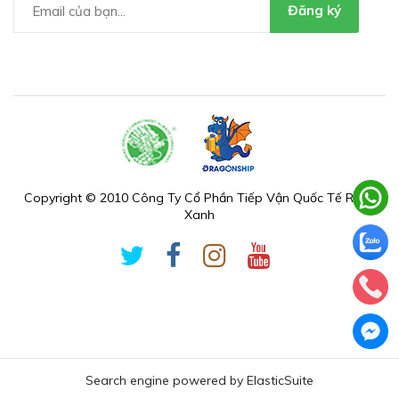
Đăng ký
Copyright © 2010 Công Ty Cổ Phần Tiếp Vận Quốc Tế Rồng
Xanh
Search engine powered by
ElasticSuite