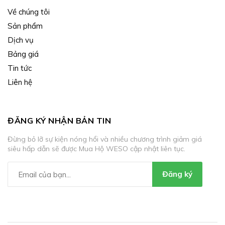
Về chúng tôi
Sản phẩm
Dịch vụ
Bảng giá
Tin tức
Liên hệ
ĐĂNG KÝ NHẬN BẢN TIN
Đừng bỏ lỡ sự kiện nóng hổi và nhiều chương trình giảm giá
siêu hấp dẫn sẽ được Mua Hộ WESO cập nhật liên tục.
Đăng ký