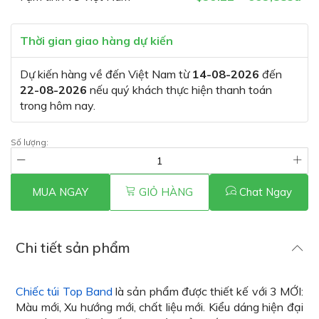
Thời gian giao hàng dự kiến
Dự kiến hàng về đến Việt Nam từ
14-08-2026
đến
22-08-2026
nếu quý khách thực hiện thanh toán
trong hôm nay.
Số lượng:
MUA NGAY
GIỎ HÀNG
Chat Ngay
Chi tiết sản phẩm
Chiếc túi Top Band
là sản phẩm được thiết kế với 3 MỚI:
Màu mới, Xu hướng mới, chất liệu mới. Kiểu dáng hiện đại