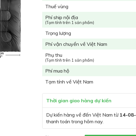
Thuế vùng
Phí ship nội địa
(Tạm tính trên 1 sản phẩm)
Trọng lượng
Phí vận chuyển về Việt Nam
Phụ thu
(Tạm tính trên 1 sản phẩm)
Phí mua hộ
Tạm tính về Việt Nam
Thời gian giao hàng dự kiến
Dự kiến hàng về đến Việt Nam từ
14-08
thanh toán trong hôm nay.