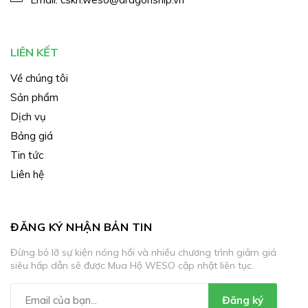
LIÊN KẾT
Về chúng tôi
Sản phẩm
Dịch vụ
Bảng giá
Tin tức
Liên hệ
ĐĂNG KÝ NHẬN BẢN TIN
Đừng bỏ lỡ sự kiện nóng hổi và nhiều chương trình giảm giá
siêu hấp dẫn sẽ được Mua Hộ WESO cập nhật liên tục.
Đăng ký