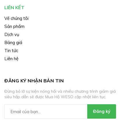
LIÊN KẾT
Về chúng tôi
Sản phẩm
Dịch vụ
Bảng giá
Tin tức
Liên hệ
ĐĂNG KÝ NHẬN BẢN TIN
Đừng bỏ lỡ sự kiện nóng hổi và nhiều chương trình giảm giá
siêu hấp dẫn sẽ được Mua Hộ WESO cập nhật liên tục.
Đăng ký