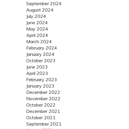
September 2024
August 2024
July 2024
June 2024
May 2024
April 2024
March 2024
February 2024
January 2024
October 2023
June 2023
April 2023
February 2023
January 2023
December 2022
November 2022
October 2022
December 2021
October 2021
September 2021