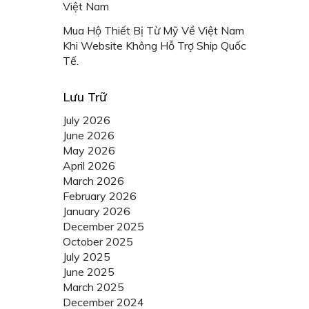
Việt Nam
Mua Hộ Thiết Bị Từ Mỹ Về Việt Nam
Khi Website Không Hỗ Trợ Ship Quốc
Tế.
Lưu Trữ
July 2026
June 2026
May 2026
April 2026
March 2026
February 2026
January 2026
December 2025
October 2025
July 2025
June 2025
March 2025
December 2024