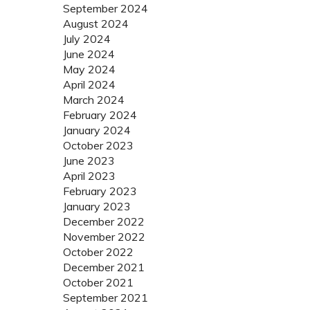
September 2024
August 2024
July 2024
June 2024
May 2024
April 2024
March 2024
February 2024
January 2024
October 2023
June 2023
April 2023
February 2023
January 2023
December 2022
November 2022
October 2022
December 2021
October 2021
September 2021