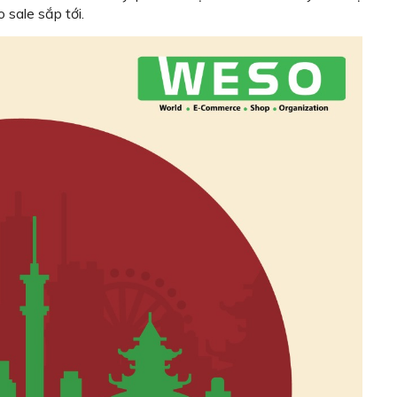
 sale sắp tới.