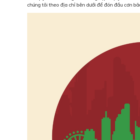
chúng tôi theo địa chỉ bên dưới để đón đầu cơn bão