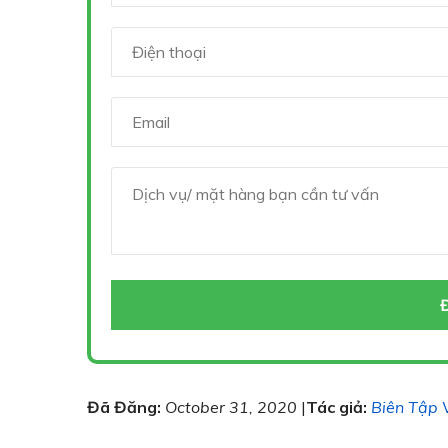
Đã Đăng:
October 31, 2020
|
Tác giả:
Biên Tập 