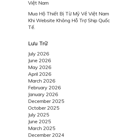
Việt Nam
Mua Hộ Thiết Bị Từ Mỹ Về Việt Nam
Khi Website Không Hỗ Trợ Ship Quốc
Tế.
Lưu Trữ
July 2026
June 2026
May 2026
April 2026
March 2026
February 2026
January 2026
December 2025
October 2025
July 2025
June 2025
March 2025
December 2024