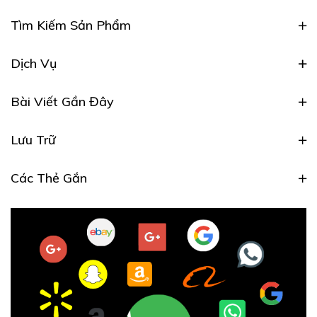
Tìm Kiếm Sản Phẩm
Dịch Vụ
Bài Viết Gần Đây
Lưu Trữ
Các Thẻ Gắn