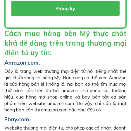
Đăng ký
Cách mua hàng bên Mỹ thực chất
khá dễ dàng trên trang thương mại
điện tử uy tín:
Amazon.com.
Đây là trang web thương mại điện tử nổi tiếng nhất thế
giới chứ không chỉ riêng Mỹ. Bạn cũng có thể xem Amazon
là cửa hàng bán lẻ khổng lồ, nơi bạn có thể tìm mua mọi
thứ mình cần trên đó bởi amazon cho phép các thương
hiệu, cửa hàng mở shop online và bày bán tất cả sản
phẩm trên website amazon.com. Do vậy, chỉ cần là mặt
hàng bạn cần thì amazon.com hầu như đều có.
Ebay.com.
Website thương mại điện tử, cho phép các cá nhân, doanh