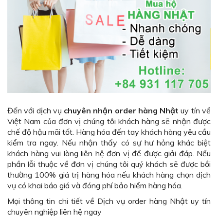
Đến với dịch vụ
chuyên nhận order hàng Nhật
uy tín về
Việt Nam của đơn vị chúng tôi khách hàng sẽ nhận được
chế độ hậu mãi tốt. Hàng hóa đến tay khách hàng yêu cầu
kiểm tra ngay. Nếu nhận thấy có sự hư hỏng khác biệt
khách hàng vui lòng liên hệ đơn vị để được giải đáp. Nếu
phần lỗi thuộc về đơn vị chúng tôi quý khách sẽ được bồi
thường 100% giá trị hàng hóa nếu khách hàng chọn dịch
vụ có khai báo giá và đóng phí bảo hiểm hàng hóa.
Mọi thông tin chi tiết về Dịch vụ order hàng Nhật uy tín
chuyên nghiệp liên hệ ngay