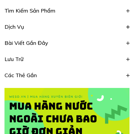
Tìm Kiếm Sản Phẩm
Dịch Vụ
Bài Viết Gần Đây
Lưu Trữ
Các Thẻ Gắn