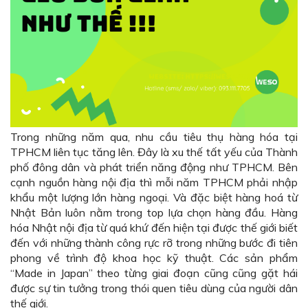
Trong những năm qua, nhu cầu tiêu thụ hàng hóa tại
TPHCM liên tục tăng lên. Đây là xu thế tất yếu của Thành
phố đông dân và phát triển năng động như TPHCM. Bên
cạnh nguồn hàng nội địa thì mỗi năm TPHCM phải nhập
khẩu một lượng lớn hàng ngoại. Và đặc biệt hàng hoá từ
Nhật Bản luôn nằm trong top lựa chọn hàng đầu. Hàng
hóa Nhật nội địa từ quá khứ đến hiện tại được thế giới biết
đến với những thành công rực rỡ trong những bước đi tiên
phong về trình độ khoa học kỹ thuật. Các sản phẩm
“Made in Japan” theo từng giai đoạn cũng cũng gặt hái
được sự tin tưởng trong thói quen tiêu dùng của người dân
thế giới.