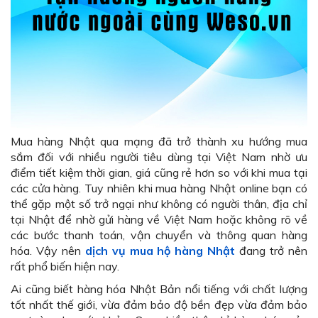
Mua hàng Nhật qua mạng đã trở thành xu hướng mua
sắm đối với nhiều người tiêu dùng tại Việt Nam nhờ ưu
điểm tiết kiệm thời gian, giá cũng rẻ hơn so với khi mua tại
các cửa hàng. Tuy nhiên khi mua hàng Nhật online bạn có
thể gặp một số trở ngại như không có người thân, địa chỉ
tại Nhật để nhờ gửi hàng về Việt Nam hoặc không rõ về
các bước thanh toán, vận chuyển và thông quan hàng
hóa. Vậy nên
dịch vụ mua hộ hàng Nhật
đang trở nên
rất phổ biến hiện nay.
Ai cũng biết hàng hóa Nhật Bản nổi tiếng với chất lượng
tốt nhất thế giới, vừa đảm bảo độ bền đẹp vừa đảm bảo