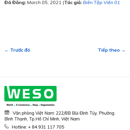
Đã Đăng:
March 05, 2021
|
Tác giả:
Biên Tập Viên 01
← Trước đó
Tiếp theo →
Văn phòng Việt Nam: 222/8B Bùi Đình Túy, Phường
Bình Thạnh, Tp.Hồ Chí Minh, Việt Nam
Hotline:
+ 84 931 117 705