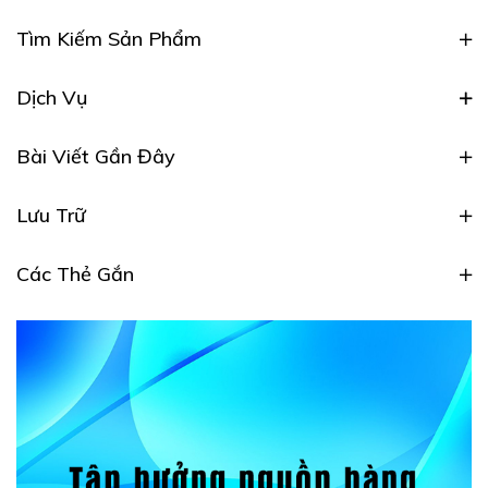
Tìm Kiếm Sản Phẩm
Dịch Vụ
Bài Viết Gần Đây
Lưu Trữ
Các Thẻ Gắn