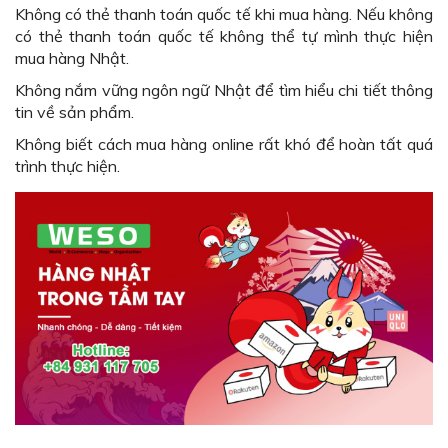
Không có thẻ thanh toán quốc tế khi mua hàng. Nếu không
có thẻ thanh toán quốc tế không thể tự mình thực hiện
mua hàng Nhật.
Không nắm vững ngôn ngữ Nhật để tìm hiểu chi tiết thông
tin về sản phẩm.
Không biết cách mua hàng online rất khó để hoàn tất quá
trình thực hiện.