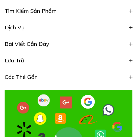
Tìm Kiếm Sản Phẩm
Dịch Vụ
Bài Viết Gần Đây
Lưu Trữ
Các Thẻ Gắn