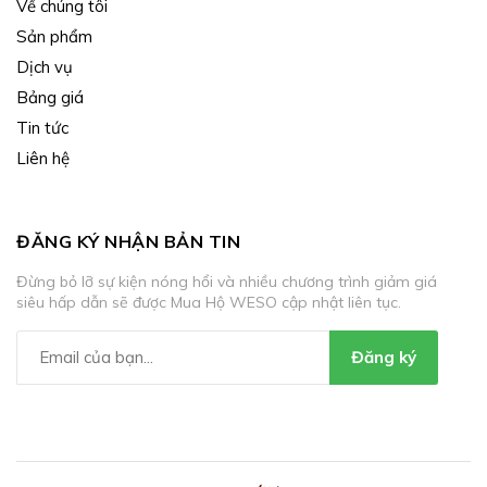
Về chúng tôi
Sản phẩm
Dịch vụ
Bảng giá
Tin tức
Liên hệ
ĐĂNG KÝ NHẬN BẢN TIN
Đừng bỏ lỡ sự kiện nóng hổi và nhiều chương trình giảm giá
siêu hấp dẫn sẽ được Mua Hộ WESO cập nhật liên tục.
Đăng ký