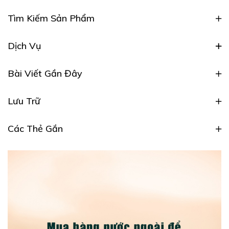
Tìm Kiếm Sản Phẩm
Dịch Vụ
Bài Viết Gần Đây
Lưu Trữ
Các Thẻ Gắn