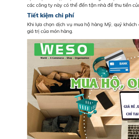
các công ty này có thể đến tận nhà để thu tiền củ
Tiết kiệm chi phí
Khi lựa chọn dịch vụ mua hộ hàng Mỹ, quý khách 
giá trị của món hàng.