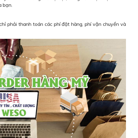
a bạn.
chỉ phải thanh toán các phí đặt hàng, phí vận chuyển và