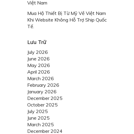
Việt Nam
Mua Hộ Thiết Bị Từ Mỹ Về Việt Nam
Khi Website Không Hỗ Trợ Ship Quốc
Tế.
Lưu Trữ
July 2026
June 2026
May 2026
April 2026
March 2026
February 2026
January 2026
December 2025
October 2025
July 2025
June 2025
March 2025
December 2024