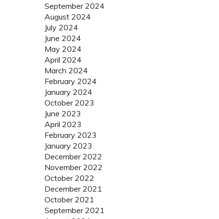
September 2024
August 2024
July 2024
June 2024
May 2024
April 2024
March 2024
February 2024
January 2024
October 2023
June 2023
April 2023
February 2023
January 2023
December 2022
November 2022
October 2022
December 2021
October 2021
September 2021