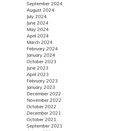
September 2024
August 2024
July 2024
June 2024
May 2024
April 2024
March 2024
February 2024
January 2024
October 2023
June 2023
April 2023
February 2023
January 2023
December 2022
November 2022
October 2022
December 2021
October 2021
September 2021