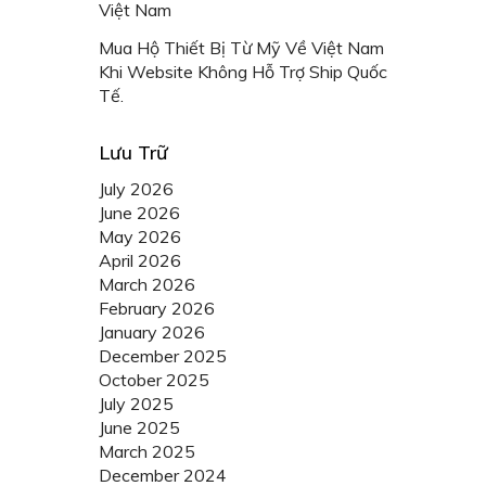
Việt Nam
Mua Hộ Thiết Bị Từ Mỹ Về Việt Nam
Khi Website Không Hỗ Trợ Ship Quốc
Tế.
Lưu Trữ
July 2026
June 2026
May 2026
April 2026
March 2026
February 2026
January 2026
December 2025
October 2025
July 2025
June 2025
March 2025
December 2024