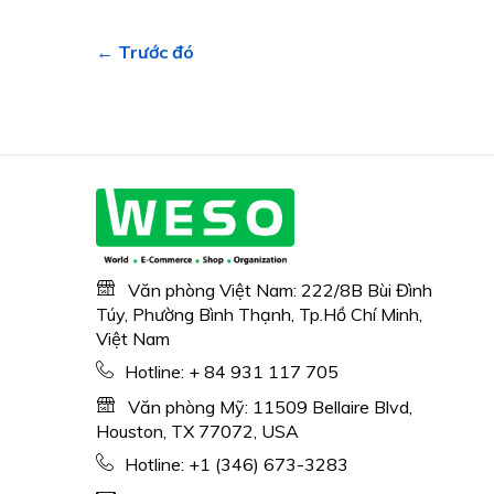
← Trước đó
Văn phòng Việt Nam: 222/8B Bùi Đình
Túy, Phường Bình Thạnh, Tp.Hồ Chí Minh,
Việt Nam
Hotline:
+ 84 931 117 705
Văn phòng Mỹ: 11509 Bellaire Blvd,
Houston, TX 77072, USA
Hotline:
+1 (346) 673-3283