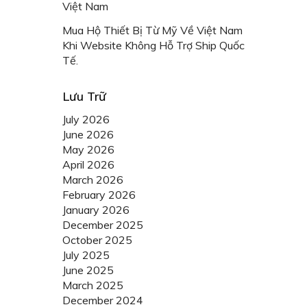
Việt Nam
Mua Hộ Thiết Bị Từ Mỹ Về Việt Nam
Khi Website Không Hỗ Trợ Ship Quốc
Tế.
Lưu Trữ
July 2026
June 2026
May 2026
April 2026
March 2026
February 2026
January 2026
December 2025
October 2025
July 2025
June 2025
March 2025
December 2024