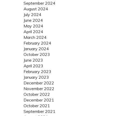
September 2024
August 2024
July 2024
June 2024
May 2024
April 2024
March 2024
February 2024
January 2024
October 2023
June 2023
April 2023
February 2023
January 2023
December 2022
November 2022
October 2022
December 2021
October 2021
September 2021