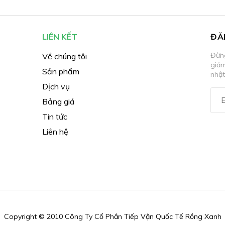
LIÊN KẾT
ĐĂ
Đừng
Về chúng tôi
giả
Sản phẩm
nhật
Dịch vụ
Bảng giá
Tin tức
Liên hệ
Copyright © 2010 Công Ty Cổ Phần Tiếp Vận Quốc Tế Rồng Xanh