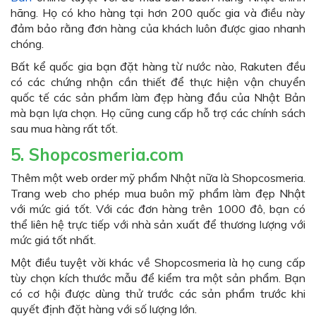
hãng. Họ có kho hàng tại hơn 200 quốc gia và điều này
đảm bảo rằng đơn hàng của khách luôn được giao nhanh
chóng.
Bất kể quốc gia bạn đặt hàng từ nước nào, Rakuten đều
có các chứng nhận cần thiết để thực hiện vận chuyển
quốc tế các sản phẩm làm đẹp hàng đầu của Nhật Bản
mà bạn lựa chọn. Họ cũng cung cấp hỗ trợ các chính sách
sau mua hàng rất tốt.
5. Shopcosmeria.com
Thêm một web order mỹ phẩm Nhật nữa là Shopcosmeria.
Trang web cho phép mua buôn mỹ phẩm làm đẹp Nhật
với mức giá tốt. Với các đơn hàng trên 1000 đô, bạn có
thể liên hệ trực tiếp với nhà sản xuất để thương lượng với
mức giá tốt nhất.
Một điều tuyệt vời khác về Shopcosmeria là họ cung cấp
tùy chọn kích thước mẫu để kiểm tra một sản phẩm. Bạn
có cơ hội được dùng thử trước các sản phẩm trước khi
quyết định đặt hàng với số lượng lớn.