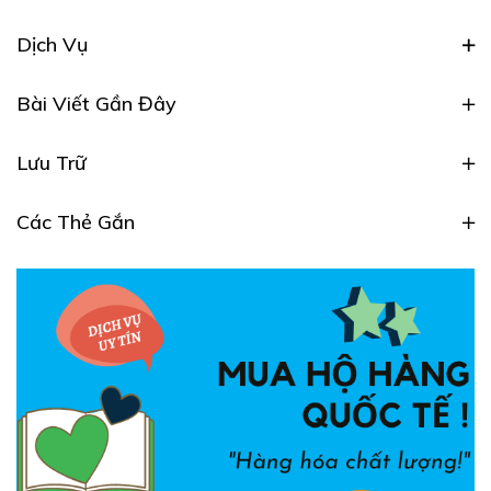
Dịch Vụ
Bài Viết Gần Đây
Lưu Trữ
Các Thẻ Gắn