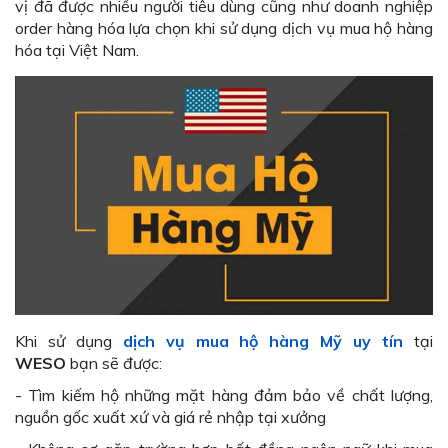
vị đã được nhiều người tiêu dùng cũng như doanh nghiệp
order hàng hóa lựa chọn khi sử dụng dịch vụ mua hộ hàng
hóa tại Việt Nam.
Khi sử dụng
dịch vụ mua hộ hàng Mỹ uy tín
tại
WESO
bạn sẽ được:
- Tìm kiếm hộ những mặt hàng đảm bảo về chất lượng,
nguồn gốc xuất xứ và giá rẻ nhập tại xưởng