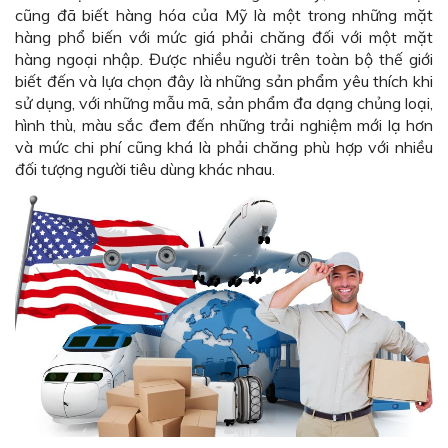
cũng đã biết hàng hóa của Mỹ là một trong những mặt
hàng phổ biến với mức giá phải chăng đối với một mặt
hàng ngoại nhập. Được nhiều người trên toàn bộ thế giới
biết đến và lựa chọn đây là những sản phẩm yêu thích khi
sử dụng, với những mẫu mã, sản phẩm đa dạng chủng loại,
hình thù, màu sắc đem đến những trải nghiệm mới lạ hơn
và mức chi phí cũng khá là phải chăng phù hợp với nhiều
đối tượng người tiêu dùng khác nhau.