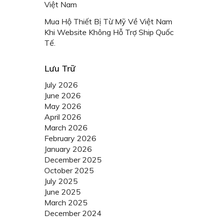
Việt Nam
Mua Hộ Thiết Bị Từ Mỹ Về Việt Nam
Khi Website Không Hỗ Trợ Ship Quốc
Tế.
Lưu Trữ
July 2026
June 2026
May 2026
April 2026
March 2026
February 2026
January 2026
December 2025
October 2025
July 2025
June 2025
March 2025
December 2024