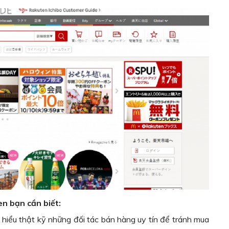
n bạn cần biết:
 hiểu thật kỹ những đối tác bán hàng uy tín để tránh mua