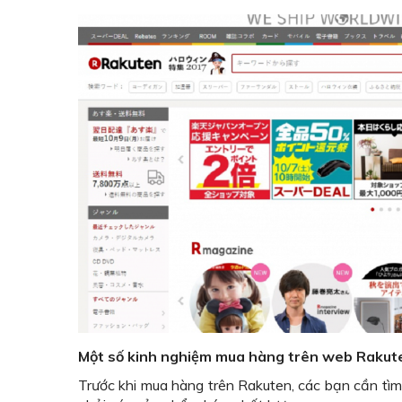
Một số kinh nghiệm mua hàng trên web Rakute
Trước khi mua hàng trên Rakuten, các bạn cần tìm