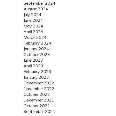
September 2024
August 2024
July 2024
June 2024
May 2024
April 2024
March 2024
February 2024
January 2024
October 2023
June 2023
April 2023
February 2023
January 2023
December 2022
November 2022
October 2022
December 2021
October 2021
September 2021