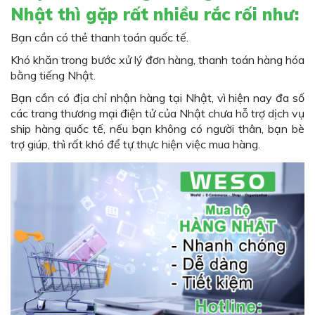
Nhật thì gặp rất nhiều rắc rối như:
Bạn cần có thẻ thanh toán quốc tế.
Khó khăn trong bước xử lý đơn hàng, thanh toán hàng hóa
bằng tiếng Nhật.
Bạn cần có địa chỉ nhận hàng tại Nhật, vì hiện nay đa số
các trang thương mại điện tử của Nhật chưa hỗ trợ dịch vụ
ship hàng quốc tế, nếu bạn không có người thân, bạn bè
trợ giúp, thì rất khó để tự thực hiện việc mua hàng.