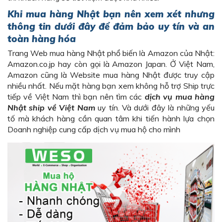
Khi mua hàng Nhật bạn nên xem xét nhưng
thông tin dưới đây để đảm bảo uy tín và an
toàn hàng hóa
Trang Web mua hàng Nhật phổ biến là Amazon của Nhật:
Amazon.co.jp hay còn gọi là Amazon Japan. Ở Việt Nam,
Amazon cũng là Website mua hàng Nhật được truy cập
nhiều nhất. Nếu mặt hàng bạn xem không hỗ trợ Ship trực
tiếp về Việt Nam thì bạn nên tìm các
dịch vụ mua hàng
Nhật ship về Việt Nam
uy tín. Và dưới đây là những yếu
tố mà khách hàng cần quan tâm khi tiến hành lựa chọn
Doanh nghiệp cung cấp dịch vụ mua hộ cho mình