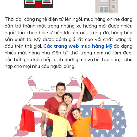
Thời đại công nghệ điện tử lên ngôi, mua hàng online đang
dần trở thành một trong những xu hướng mới được nhiều
người lựa chọn bởi sự tiện lợi của nó. Trong đó, hàng hóa
sản xuất tại Mỹ được đánh giá rất cao với chất lượng đi
đầu trên thế giới.
Các trang web mua hàng Mỹ
đa dạng
nhiều mặt hàng như điện tử, thời trang nam nữ, làm đẹp,
nội thất, phụ kiện bếp, dinh dưỡng mẹ và bé, tạp hóa, …phù
hợp cho mọi nhu cầu người dùng.