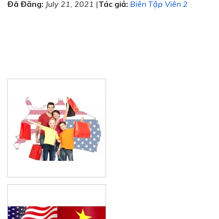
Đã Đăng:
July 21, 2021
|
Tác giả:
Biên Tập Viên 2