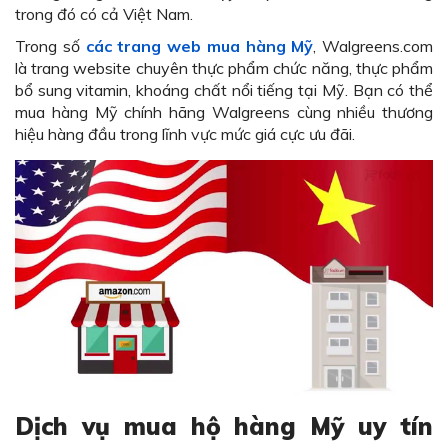
trong đó có cả Việt Nam.
Trong số
các trang web mua hàng Mỹ
, Walgreens.com
là trang website chuyên thực phẩm chức năng, thực phẩm
bổ sung vitamin, khoáng chất nổi tiếng tại Mỹ. Bạn có thể
mua hàng Mỹ chính hãng Walgreens cùng nhiều thương
hiệu hàng đầu trong lĩnh vực mức giá cực ưu đãi.
Dịch vụ mua hộ hàng Mỹ uy tín