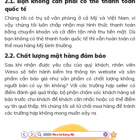
2.1.
Bạn không cần phải có thẻ thanh toán
quốc tế
Chúng tôi có trụ sở văn phòng ở cả Mỹ và Việt Nam, vì
vậy chúng tôi luôn chấp nhận mọi hình thức thanh toán
bằng chuyển khoản và cả đến tận nhà thu tiền mặt. Dù
bạn không có thẻ thanh toán quốc tế thì vẫn hoàn toàn có
thể mua hàng Mỹ bình thường.
2.2.
Chất lượng mặt hàng đảm bảo
Sau khi nhận được yêu cầu của quý khách, nhân viên
Weso sẽ tiến hành kiểm tra thông tin website và sản
phẩm cần báo giá như sản phẩm có chất lượng không,
người bán có uy tín không? Với các trường hợp seller có
điểm đánh giá quá thấp, bộ phận chăm sóc khách hàng sẽ
báo trước cho khách để khách cân nhắc hoặc có thể điểm
uy tín quá thấp, thì chúng tôi sẽ từ chối mua hàng để tránh
các trường hợp không mong muốn xảy ra.