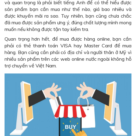
và quan trọng là phải biết tiếng Anh để có thể hiểu được
sản phẩm bạn cần mua như thế nào, giá bao nhiêu và
được khuyến mãi ra sao. Tuy nhiên, bạn cũng chưa chắc
đã mua được sản phẩm ưng ý, đúng chất lượng mình mong
muốn nếu không được tận tay kiểm tra.
Quan trọng hơn hết, để mua được hàng online, bạn cần
phải có thẻ thanh toán VISA hay Master Card để mua
hàng. Bạn cũng cần phải có địa chỉ và người thân ở Mỹ vì
nhiều sản phẩm trên các web online nước ngoài không hỗ
trợ chuyển về Việt Nam.