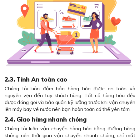
2.3.
Tính An toàn cao
Chúng tôi luôn đảm bảo hàng hóa được an toàn và
nguyên vẹn đến tay khách hàng. Tất cả hàng hóa đều
được đóng gói và bảo quản kỹ lưỡng trước khi vận chuyển
lên máy bay về nước nên bạn hoàn toàn có thể yên tâm.
2.4.
Giao hàng nhanh chóng
Chúng tôi luôn vận chuyển hàng hóa bằng đường hàng
không nên thời gian vận chuyển nhanh chóng, chỉ mất