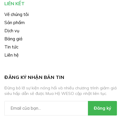
LIÊN KẾT
Về chúng tôi
Sản phẩm
Dịch vụ
Bảng giá
Tin tức
Liên hệ
ĐĂNG KÝ NHẬN BẢN TIN
Đừng bỏ lỡ sự kiện nóng hổi và nhiều chương trình giảm giá
siêu hấp dẫn sẽ được Mua Hộ WESO cập nhật liên tục.
Đăng ký