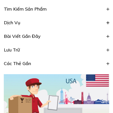
Tìm Kiếm Sản Phẩm
Dịch Vụ
Bài Viết Gần Đây
Lưu Trữ
Các Thẻ Gắn